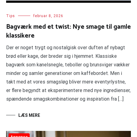
Tips
februar 8, 2026
Bagværk med et twist: Nye smage til gamle
klassikere
Der er noget trygt og nostalgisk over duften af nybagt
brød eller kage, der breder sig i hjemmet. Klassiske
bagværk som kanelsnegle, teboller og brunsviger vækker
minder og samler generationer om kaffebordet. Men i
takt med at vores smagsløg bliver mere eventyrlystne,
er flere begyndt at eksperimentere med nye ingredienser,
spændende smagskombinationer og inspiration fra […]
LÆS MERE
Annonce