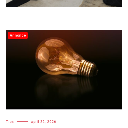
Annonce
Tips
april 22, 2026