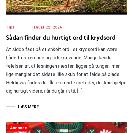
Tips
januar 22, 2026
Sådan finder du hurtigt ord til krydsord
At sidde fast på et enkelt ord i et krydsord kan være
både frustrerende og tidskrævende. Mange kender
følelsen af, at løsningen næsten ligger på tungen, men
lige mangler det sidste lille skub for at falde på plads.
Heldigvis findes der flere smarte metoder, der kan hjælpe
dig hurtigt videre, når du går i stå. […]
LÆS MERE
Annonce