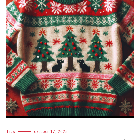
Tips
oktober 17, 2025