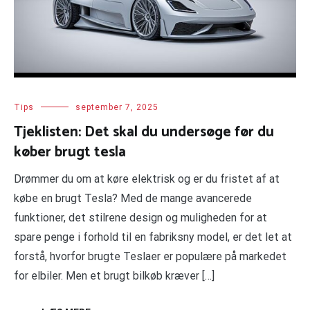
Tips
september 7, 2025
Tjeklisten: Det skal du undersøge før du
køber brugt tesla
Drømmer du om at køre elektrisk og er du fristet af at
købe en brugt Tesla? Med de mange avancerede
funktioner, det stilrene design og muligheden for at
spare penge i forhold til en fabriksny model, er det let at
forstå, hvorfor brugte Teslaer er populære på markedet
for elbiler. Men et brugt bilkøb kræver […]