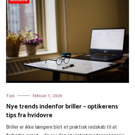
Tips
februar 1, 2026
Nye trends indenfor briller – optikerens
tips fra hvidovre
Briller er ikke længere blot et praktisk redskab til at