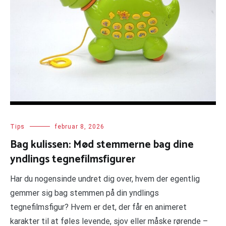
Tips
februar 8, 2026
Bag kulissen: Mød stemmerne bag dine
yndlings tegnefilmsfigurer
Har du nogensinde undret dig over, hvem der egentlig
gemmer sig bag stemmen på din yndlings
tegnefilmsfigur? Hvem er det, der får en animeret
karakter til at føles levende, sjov eller måske rørende –