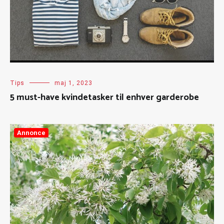
Tips
maj 1, 2023
5 must-have kvindetasker til enhver garderobe
Annonce