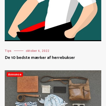
Tips
oktober 6, 2022
De 10 bedste mærker af herrebukser
Annonce