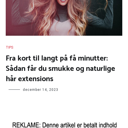
TIPS
Fra kort til langt på få minutter:
Sådan får du smukke og naturlige
hår extensions
december 14, 2023