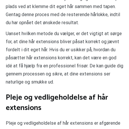
plads ved at klemme dit eget hår sammen med tapen.
Gentag denne proces med de resterende hårlokke, indtil
du har opnået det ønskede resultat.
Uanset hvilken metode du vælger, er det vigtigt at sørge
for, at dine hår extensions bliver påsat korrekt og jævnt
fordelt i dit eget hår. Hvis du er usikker på, hvordan du
påsætter hår extensions korrekt, kan det være en god
idé at få hjælp fra en professionel frisør. De kan guide dig
gennem processen og sikre, at dine extensions ser
naturlige og smukke ud.
Pleje og vedligeholdelse af hår
extensions
Pleje og vedligeholdelse af hår extensions er afgørende