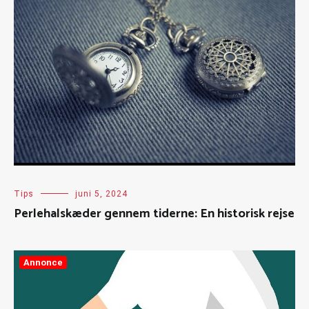
Tips
juni 5, 2024
Perlehalskæder gennem tiderne: En historisk rejse
Annonce