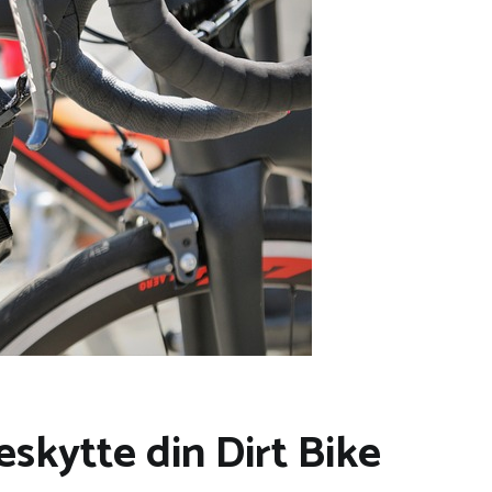
beskytte din Dirt Bike