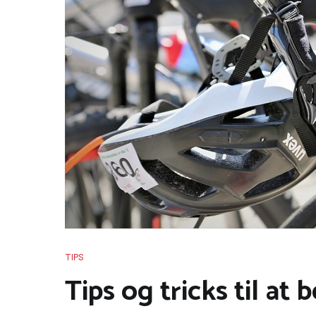
TIPS
Tips og tricks til at 