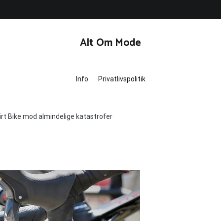
Alt Om Mode
Info
Privatlivspolitik
 Dirt Bike mod almindelige katastrofer