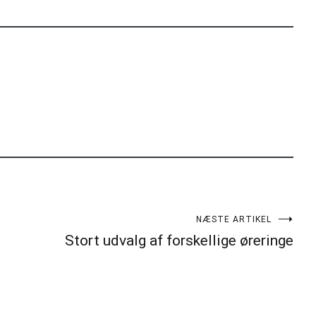
NÆSTE ARTIKEL
Stort udvalg af forskellige øreringe