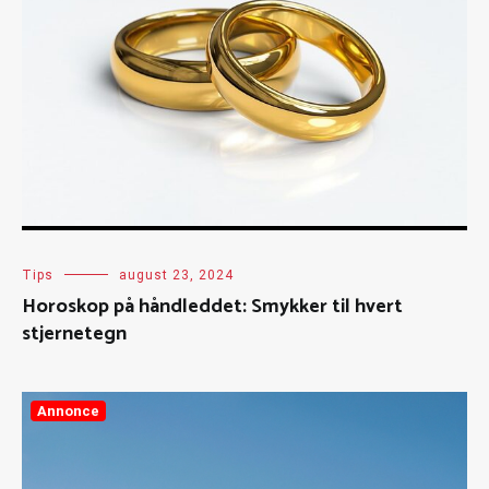
Tips
august 23, 2024
Horoskop på håndleddet: Smykker til hvert
stjernetegn
Annonce