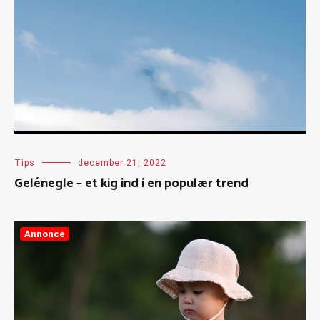
Tips
december 21, 2022
Gelénegle – et kig ind i en populær trend
Annonce