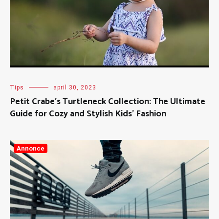
Tips
april 30, 2023
Petit Crabe’s Turtleneck Collection: The Ultimate
Guide for Cozy and Stylish Kids’ Fashion
Annonce